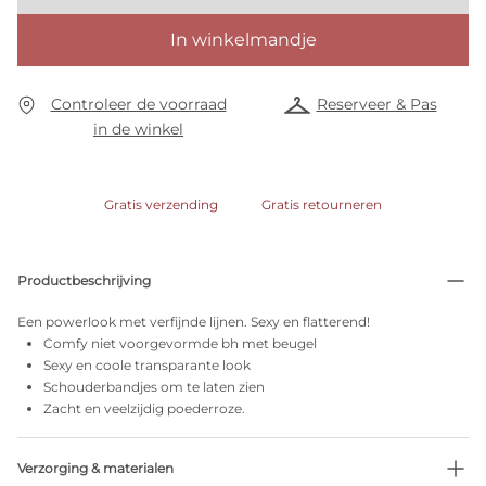
In winkelmandje
Controleer de voorraad
Reserveer & Pas
in de winkel
Gratis verzending
Gratis retourneren
Productbeschrijving
Een powerlook met verfijnde lijnen. Sexy en flatterend!
Comfy niet voorgevormde bh met beugel
Sexy en coole transparante look
Schouderbandjes om te laten zien
Zacht en veelzijdig poederroze.
Verzorging & materialen