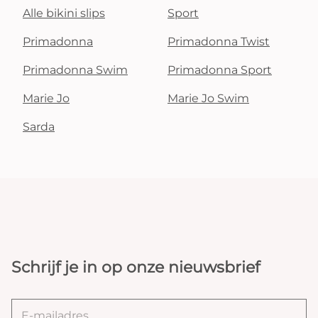
Alle bikini slips
Sport
Primadonna
Primadonna Twist
Primadonna Swim
Primadonna Sport
Marie Jo
Marie Jo Swim
Sarda
Schrijf je in op onze nieuwsbrief