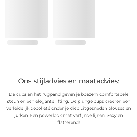
Ons stijladvies en maatadvies:
De cups en het rugpand geven je boezem comfortabele
steun en een elegante lifting. De plunge cups creëren een
verleidelijk decolleté onder je diep uitgesneden blouses en
jurken. Een powerlook met verfijnde lijnen. Sexy en
flatterend!