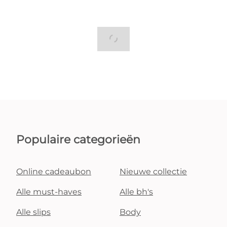
Populaire categorieën
Online cadeaubon
Nieuwe collectie
Alle must-haves
Alle bh's
Alle slips
Body