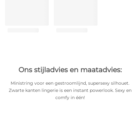
Ons stijladvies en maatadvies:
Ministring voor een gestroomlijnd, supersexy silhouet.
Zwarte kanten lingerie is een instant powerlook. Sexy en
comfy in één!