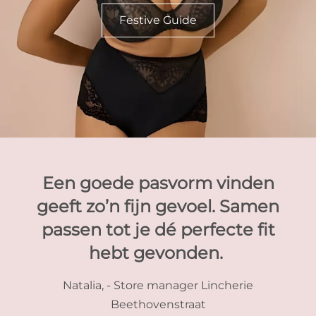
Festive Guide
Een goede pasvorm vinden
geeft zo’n fijn gevoel. Samen
passen tot je dé perfecte fit
hebt gevonden.​ ​
Natalia, - Store manager Lincherie
Beethovenstraat