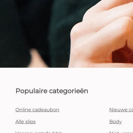
Populaire categorieën
Online cadeaubon
Nieuwe co
Alle slips
Body