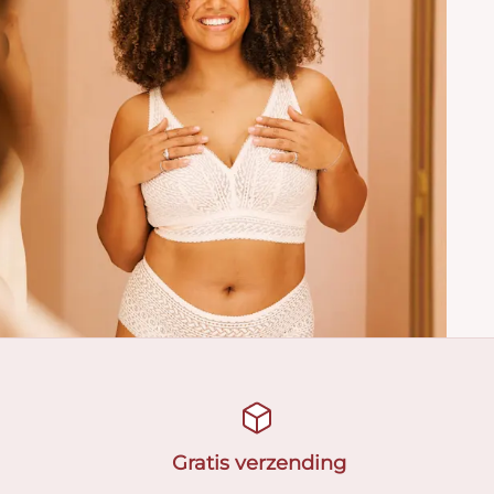
Gratis verzending