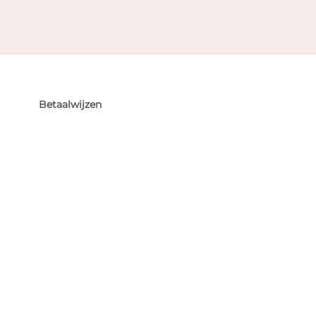
Betaalwijzen