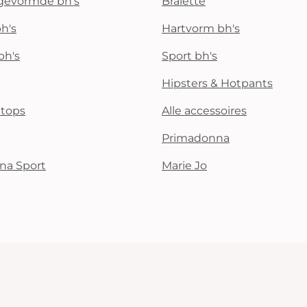
rgevormde bh's
Bralette
h's
Hartvorm bh's
bh's
Sport bh's
Hipsters & Hotpants
i tops
Alle accessoires
Primadonna
na Sport
Marie Jo