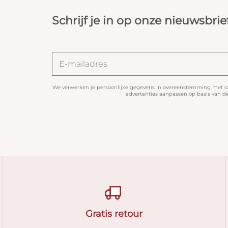
Schrijf je in op onze nieuwsbrie
We verwerken je persoonlijke gegevens in overeenstemming met 
advertenties aanpassen op basis van de 
Gratis retour