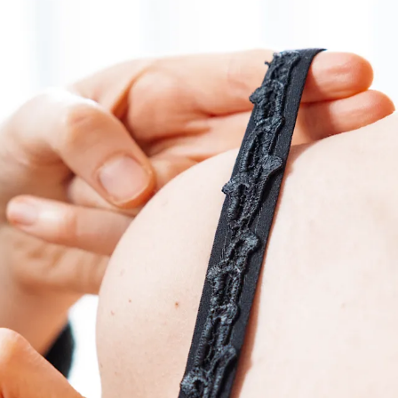
Alle bh's
Vind mijn maat