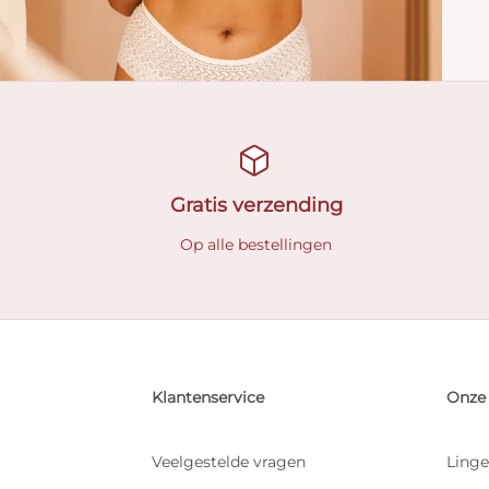
Gratis verzending
Op alle bestellingen
Klantenservice
Onze 
Veelgestelde vragen
Linge