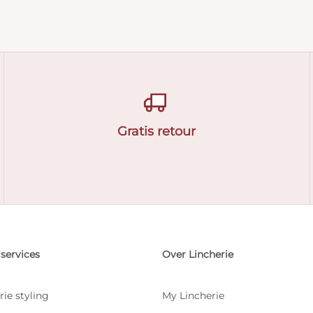
Gratis retour
services
Over Lincherie
rie styling
My Lincherie