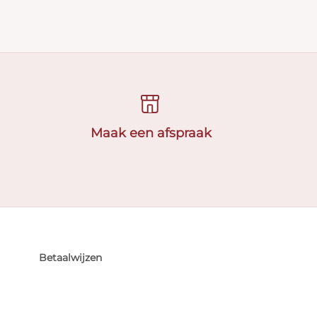
Maak een afspraak
Betaalwijzen