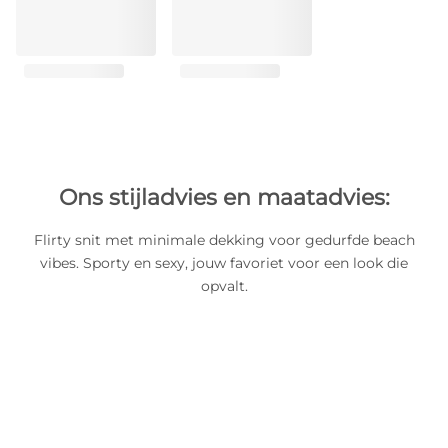
Ons stijladvies en maatadvies:
Flirty snit met minimale dekking voor gedurfde beach
vibes. Sporty en sexy, jouw favoriet voor een look die
opvalt.