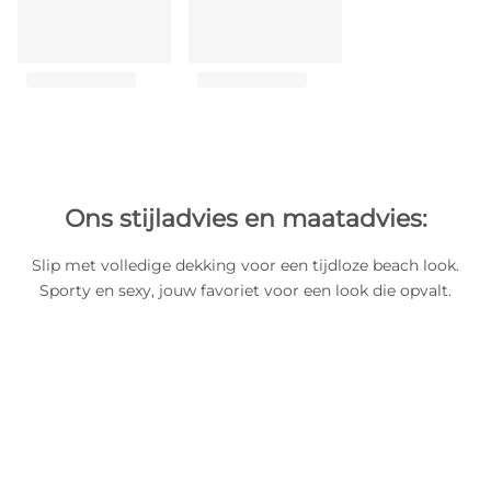
Ons stijladvies en maatadvies:
Slip met volledige dekking voor een tijdloze beach look.
Sporty en sexy, jouw favoriet voor een look die opvalt.