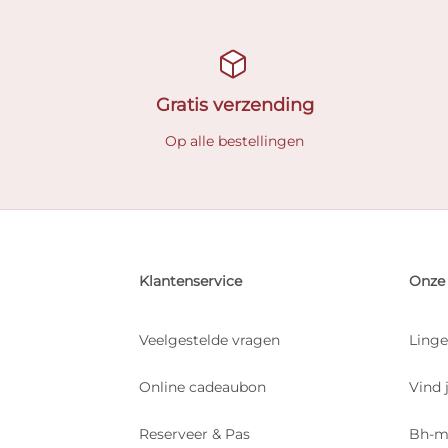
Gratis verzending
Op alle bestellingen
Klantenservice
Onze 
Veelgestelde vragen
Linge
Online cadeaubon
Vind 
Reserveer & Pas
Bh-m