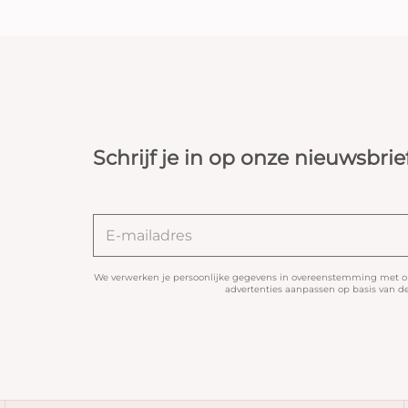
Schrijf je in op onze nieuwsbrie
We verwerken je persoonlijke gegevens in overeenstemming met 
advertenties aanpassen op basis van de 