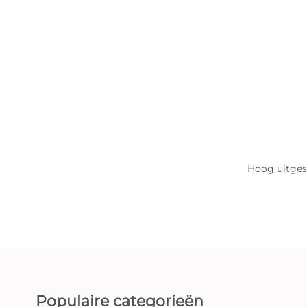
Hoog uitges
Populaire categorieën