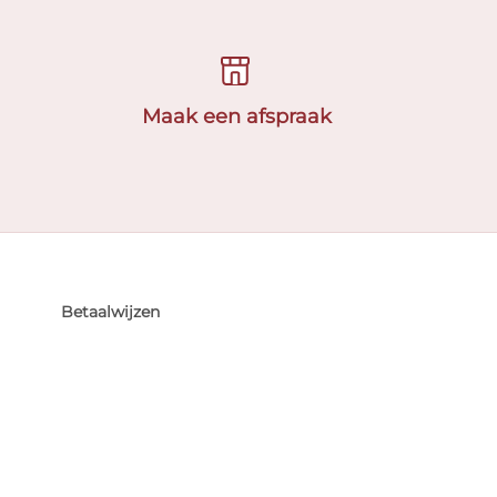
Maak een afspraak
Betaalwijzen