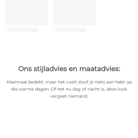
Ons stijladvies en maatadvies:
Maximaal bedekt, maar het voelt alsof je niets aan hebt op
die warme dagen. Of het nu dag of nacht is, deze look
vergeet niemand.