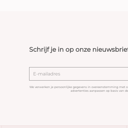
Schrijf je in op onze nieuwsbrie
We verwerken je persoonlijke gegevens in overeenstemming met 
advertenties aanpassen op basis van de 