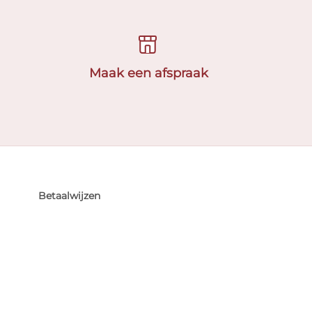
Maak een afspraak
Betaalwijzen