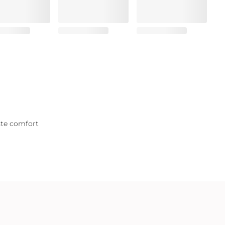
iste comfort