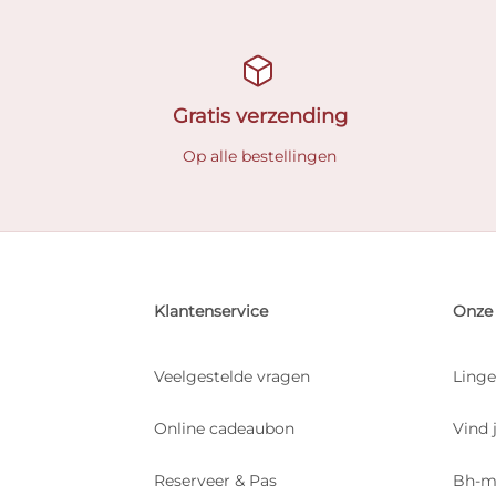
Gratis verzending
Op alle bestellingen
Klantenservice
Onze 
Veelgestelde vragen
Linge
Online cadeaubon
Vind 
Reserveer & Pas
Bh-m