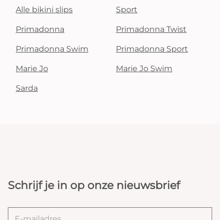
Alle bikini slips
Sport
Primadonna
Primadonna Twist
Primadonna Swim
Primadonna Sport
Marie Jo
Marie Jo Swim
Sarda
Schrijf je in op onze nieuwsbrief