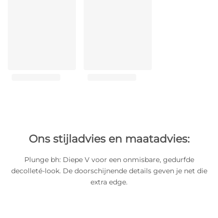
Ons stijladvies en maatadvies:
Plunge bh: Diepe V voor een onmisbare, gedurfde
decolleté-look. De doorschijnende details geven je net die
extra edge.