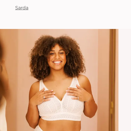
Sarda