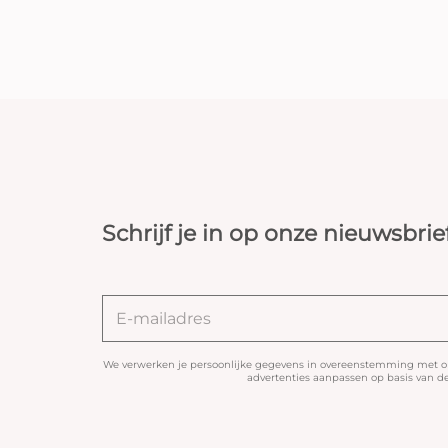
Schrijf je in op onze nieuwsbrie
We verwerken je persoonlijke gegevens in overeenstemming met 
advertenties aanpassen op basis van de 