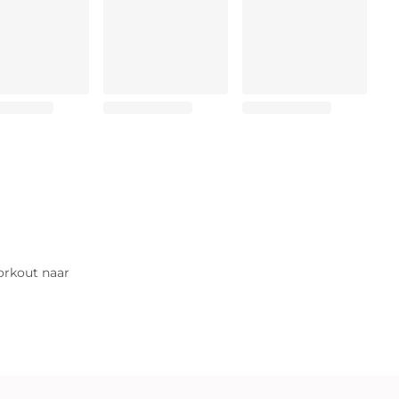
orkout naar