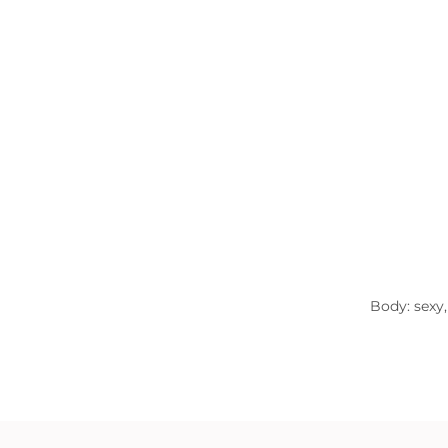
Body: sexy