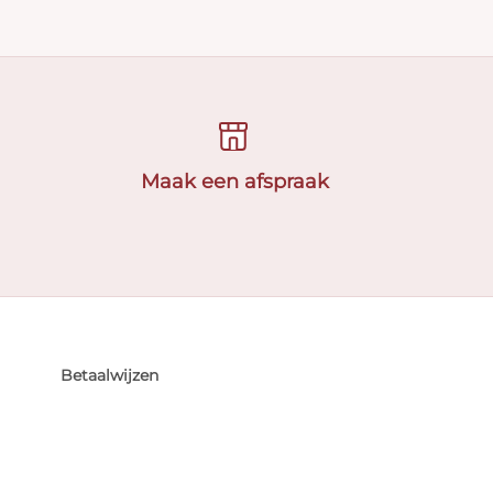
Maak een afspraak
Betaalwijzen