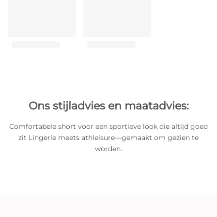
Ons stijladvies en maatadvies:
Comfortabele short voor een sportieve look die altijd goed
zit Lingerie meets athleisure—gemaakt om gezien te
worden.