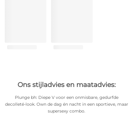
Ons stijladvies en maatadvies:
Plunge bh: Diepe V voor een onmisbare, gedurfde
decolleté-look. Own de dag én nacht in een sportieve, maar
supersexy combo.