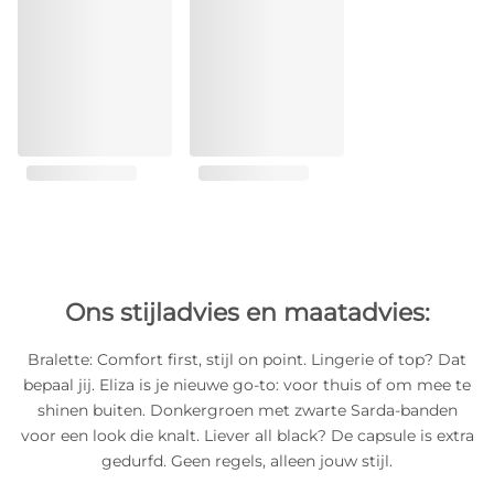
Ons stijladvies en maatadvies:
Bralette: Comfort first, stijl on point. Lingerie of top? Dat
bepaal jij. Eliza is je nieuwe go-to: voor thuis of om mee te
shinen buiten. Donkergroen met zwarte Sarda-banden
voor een look die knalt. Liever all black? De capsule is extra
gedurfd. Geen regels, alleen jouw stijl.