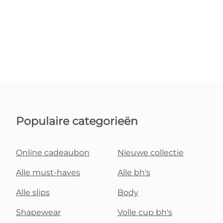
Populaire categorieën
Online cadeaubon
Nieuwe collectie
Alle must-haves
Alle bh's
Alle slips
Body
Shapewear
Volle cup bh's