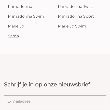
Primadonna
Primadonna Twist
Primadonna Swim
Primadonna Sport
Marie Jo
Marie Jo Swim
Sarda
Schrijf je in op onze nieuwsbrief