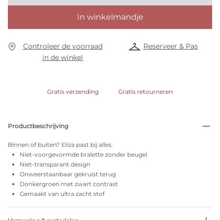
In winkelmandje
Controleer de voorraad
Reserveer & Pas
in de winkel
Gratis verzending
Gratis retourneren
Productbeschrijving
Binnen of buiten? Eliza past bij alles.
Niet-voorgevormde bralette zonder beugel
Niet-transparant design
Onweerstaanbaar gekruist terug
Donkergroen met zwart contrast
Gemaakt van ultra zacht stof