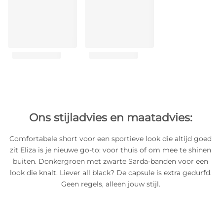
Ons stijladvies en maatadvies:
Comfortabele short voor een sportieve look die altijd goed
zit Eliza is je nieuwe go-to: voor thuis of om mee te shinen
buiten. Donkergroen met zwarte Sarda-banden voor een
look die knalt. Liever all black? De capsule is extra gedurfd.
Geen regels, alleen jouw stijl.