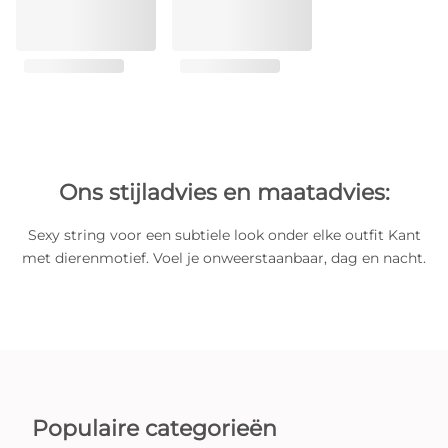
Ons stijladvies en maatadvies:
Sexy string voor een subtiele look onder elke outfit Kant
met dierenmotief. Voel je onweerstaanbaar, dag en nacht.
Populaire categorieën