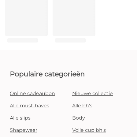
Populaire categorieën
Online cadeaubon
Nieuwe collectie
Alle must-haves
Alle bh's
Alle slips
Body
Shapewear
Volle cup bh's