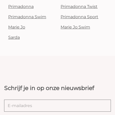
Primadonna
Primadonna Twist
Primadonna Swim
Primadonna Sport
Marie Jo
Marie Jo Swim
Sarda
Schrijf je in op onze nieuwsbrief