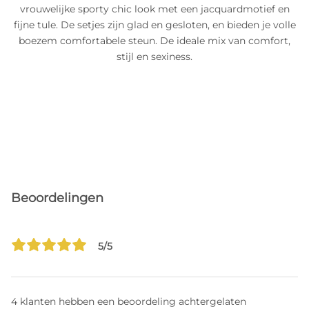
vrouwelijke sporty chic look met een jacquardmotief en
fijne tule. De setjes zijn glad en gesloten, en bieden je volle
boezem comfortabele steun. De ideale mix van comfort,
stijl en sexiness.
Beoordelingen
5/5
4 klanten hebben een beoordeling achtergelaten