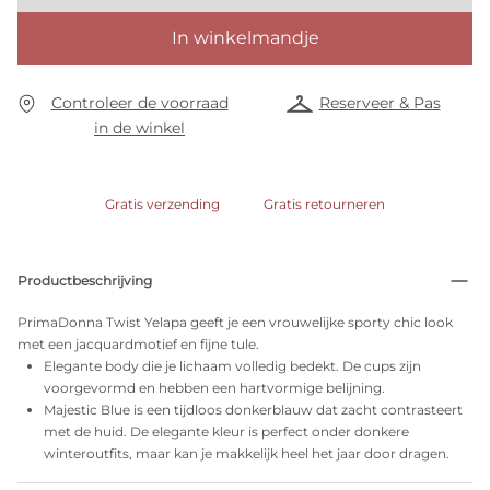
In winkelmandje
Controleer de voorraad
Reserveer & Pas
in de winkel
Gratis verzending
Gratis retourneren
Productbeschrijving
PrimaDonna Twist Yelapa geeft je een vrouwelijke sporty chic look
met een jacquardmotief en fijne tule.
Elegante body die je lichaam volledig bedekt. De cups zijn
voorgevormd en hebben een hartvormige belijning.
Majestic Blue is een tijdloos donkerblauw dat zacht contrasteert
met de huid. De elegante kleur is perfect onder donkere
winteroutfits, maar kan je makkelijk heel het jaar door dragen.