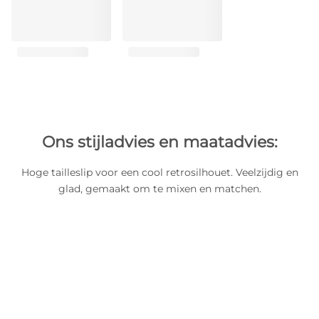
Ons stijladvies en maatadvies:
Hoge tailleslip voor een cool retrosilhouet. Veelzijdig en
glad, gemaakt om te mixen en matchen.