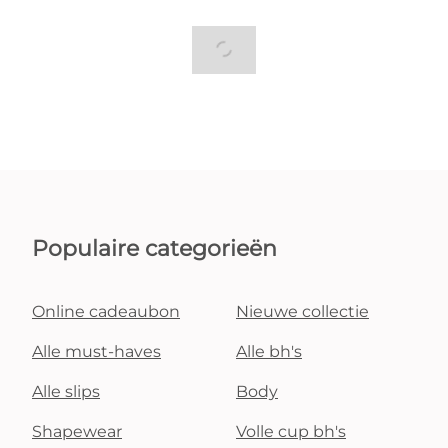
Populaire categorieën
Online cadeaubon
Nieuwe collectie
Alle must-haves
Alle bh's
Alle slips
Body
Shapewear
Volle cup bh's