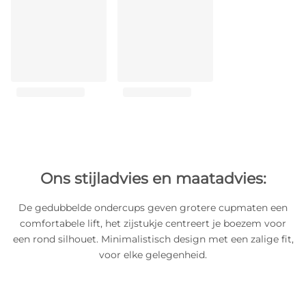
Ons stijladvies en maatadvies:
De gedubbelde ondercups geven grotere cupmaten een
comfortabele lift, het zijstukje centreert je boezem voor
een rond silhouet. Minimalistisch design met een zalige fit,
voor elke gelegenheid.