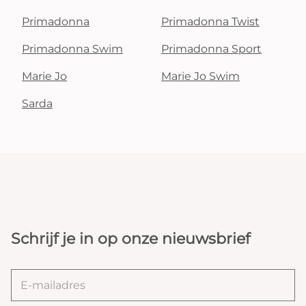
Primadonna
Primadonna Twist
Primadonna Swim
Primadonna Sport
Marie Jo
Marie Jo Swim
Sarda
Schrijf je in op onze nieuwsbrief