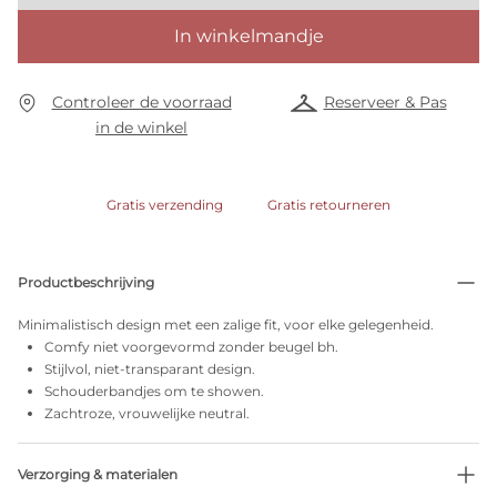
In winkelmandje
Controleer de voorraad
Reserveer & Pas
in de winkel
Gratis verzending
Gratis retourneren
Productbeschrijving
Minimalistisch design met een zalige fit, voor elke gelegenheid.
Comfy niet voorgevormd zonder beugel bh.
Stijlvol, niet-transparant design.
Schouderbandjes om te showen.
Zachtroze, vrouwelijke neutral.
Verzorging & materialen