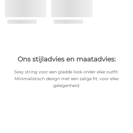
Ons stijladvies en maatadvies:
Sexy string voor een gladde look onder elke outfit.
Minimalistisch design met een zalige fit, voor elke
gelegenheid.