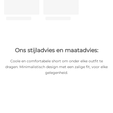
Ons stijladvies en maatadvies:
Coole en comfortabele short om onder elke outfit te
dragen. Minimalistisch design met een zalige fit, voor elke
gelegenheid.