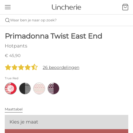
Waar ben je naar op zoek?
Primadonna Twist East End
Hotpants
€ 45,90
26 beoordelingen
True Red
Maattabel
Kies je maat