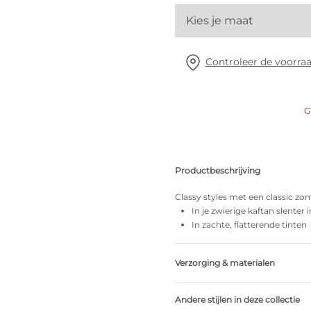
Alle bh's
Kies je maat
Vind mijn maat
Controleer de voorraa
G
Productbeschrijving
Classy styles met een classic zome
In je zwierige kaftan slenter 
In zachte, flatterende tinten
Verzorging & materialen
Niet bleken
Andere stijlen in deze collectie
Geen professionele reiniging