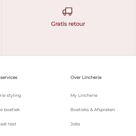
Gratis retour
services
Over Lincherie
rie styling
My Lincherie
je boetiek
Boetieks & Afspraken
aat test
Jobs