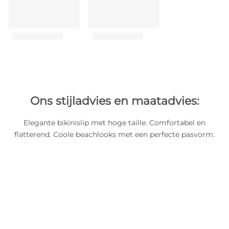
Ons stijladvies en maatadvies:
Elegante bikinislip met hoge taille. Comfortabel en
flatterend. Coole beachlooks met een perfecte pasvorm.