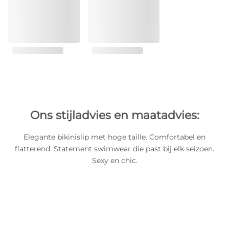
Ons stijladvies en maatadvies:
Elegante bikinislip met hoge taille. Comfortabel en
flatterend. Statement swimwear die past bij elk seizoen.
Sexy en chic.