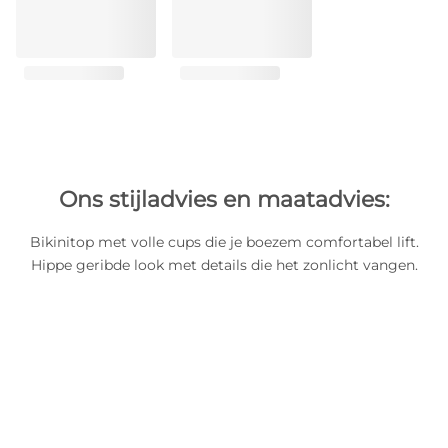
Ons stijladvies en maatadvies:
Bikinitop met volle cups die je boezem comfortabel lift.
Hippe geribde look met details die het zonlicht vangen.