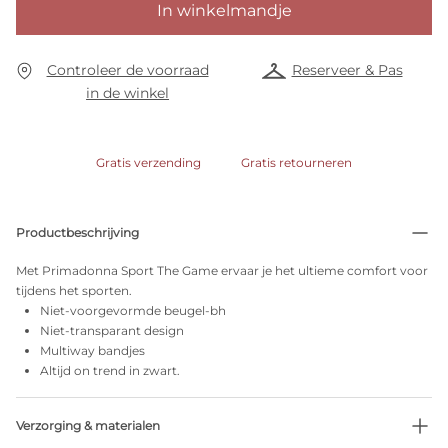
In winkelmandje
Controleer de voorraad
Reserveer & Pas
in de winkel
Gratis verzending
Gratis retourneren
Productbeschrijving
Met Primadonna Sport The Game ervaar je het ultieme comfort voor
tijdens het sporten.
Niet-voorgevormde beugel-bh
Niet-transparant design
Multiway bandjes
Altijd on trend in zwart.
Verzorging & materialen