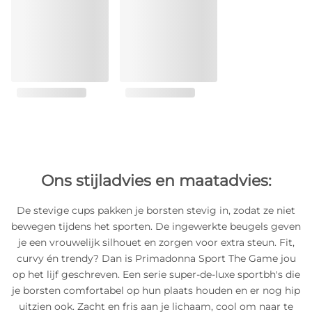
Ons stijladvies en maatadvies:
De stevige cups pakken je borsten stevig in, zodat ze niet
bewegen tijdens het sporten. De ingewerkte beugels geven
je een vrouwelijk silhouet en zorgen voor extra steun. Fit,
curvy én trendy? Dan is Primadonna Sport The Game jou
op het lijf geschreven. Een serie super-de-luxe sportbh's die
je borsten comfortabel op hun plaats houden en er nog hip
uitzien ook. Zacht en fris aan je lichaam, cool om naar te