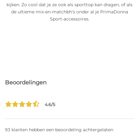
kijken. Zo cool dat je ze ook als sporttop kan dragen, of als
de ultieme mix-en-matchbh's onder al je PrimaDonna
Sport-accessoires.
Beoordelingen
4.6/5
93 klanten hebben een beoordeling achtergelaten