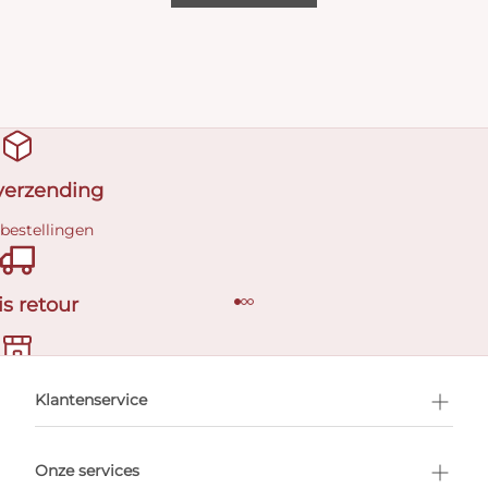
 verzending
 bestellingen
is retour
en afspraak
Klantenservice
Onze services