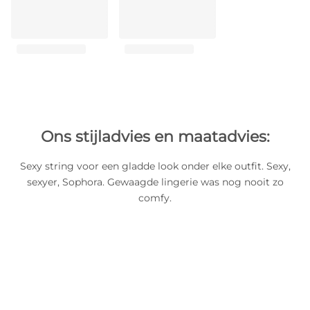
Ons stijladvies en maatadvies:
Sexy string voor een gladde look onder elke outfit. Sexy,
sexyer, Sophora. Gewaagde lingerie was nog nooit zo
comfy.