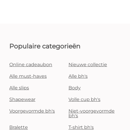
Populaire categorieën
Online cadeaubon
Nieuwe collectie
Alle must-haves
Alle bh's
Alle slips
Body
Shapewear
Volle cup bh's
Voorgevormde bh's
Niet-voorgevormde
bh's
Bralette
T-shirt bh's