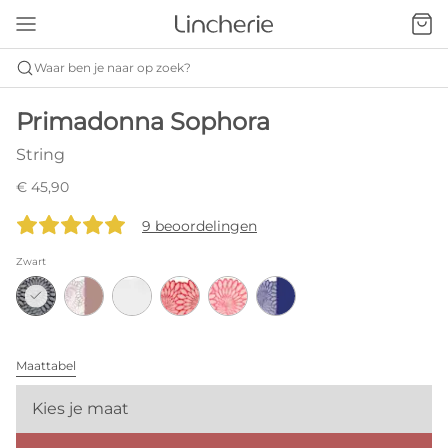
Waar ben je naar op zoek?
Primadonna Sophora
String
€ 45,90
9 beoordelingen
Zwart
Maattabel
Kies je maat