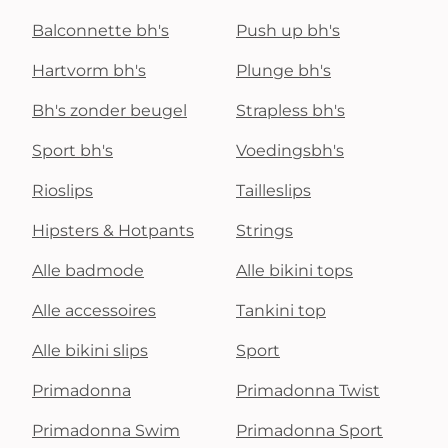
Balconnette bh's
Push up bh's
Hartvorm bh's
Plunge bh's
Bh's zonder beugel
Strapless bh's
Sport bh's
Voedingsbh's
Rioslips
Tailleslips
Hipsters & Hotpants
Strings
Alle badmode
Alle bikini tops
Alle accessoires
Tankini top
Alle bikini slips
Sport
Primadonna
Primadonna Twist
Primadonna Swim
Primadonna Sport