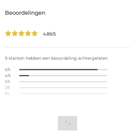
Beoordelingen
4.89/5
9 klanten hebben een beoordeling achtergelaten
5/5
4/5
3/5
2/5
1/5