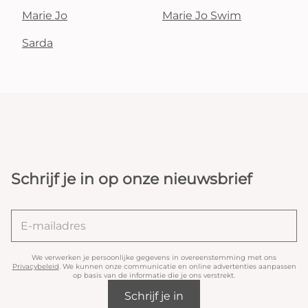
Marie Jo
Marie Jo Swim
Sarda
Schrijf je in op onze nieuwsbrief
We verwerken je persoonlijke gegevens in overeenstemming met ons
Privacybeleid
. We kunnen onze communicatie en online advertenties aanpassen
op basis van de informatie die je ons verstrekt.
Schrijf je in