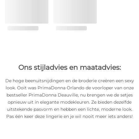
Ons stijladvies en maatadvies:
De hoge beenuitsnijdingen en de broderie creëren een sexy
look. Ooit was PrimaDonna Orlando de voorloper van onze
bestseller PrimaDonna Deauville, nu brengen we de setjes
opnieuw uit in elegante modekleuren. Ze bieden dezelfde
uitstekende pasvorm en hebben een lichte, moderne look.
Pas één keer deze lingerie en je wil nooit meer iets anders!