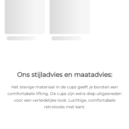
Ons stijladvies en maatadvies:
Het stevige materiaal in de cups geeft je borsten een
comfortabele lifting. De cups zijn extra diep uitgesneden
voor een verleidelijke look. Luchtige, comfortabele
retrolooks met kant.