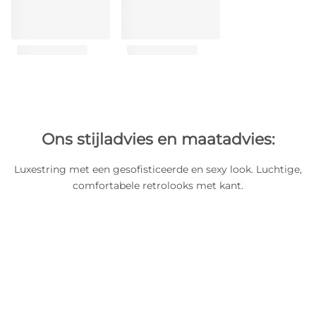
Ons stijladvies en maatadvies:
Luxestring met een gesofisticeerde en sexy look. Luchtige,
comfortabele retrolooks met kant.