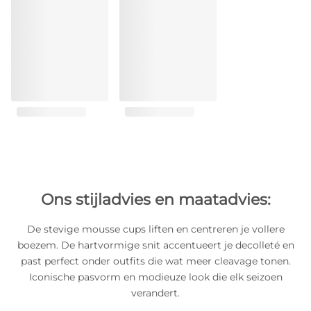
Ons stijladvies en maatadvies:
De stevige mousse cups liften en centreren je vollere
boezem. De hartvormige snit accentueert je decolleté en
past perfect onder outfits die wat meer cleavage tonen.
Iconische pasvorm en modieuze look die elk seizoen
verandert.