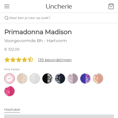
Waar ben je naar op zoek?
Primadonna Madison
Voorgevormde Bh - Hartvorm
€ 102,00
139 beoordelingen
Pink Parfait
Maattabel