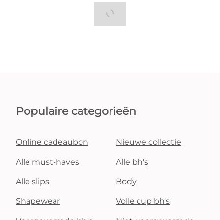
Populaire categorieën
Online cadeaubon
Nieuwe collectie
Alle must-haves
Alle bh's
Alle slips
Body
Shapewear
Volle cup bh's