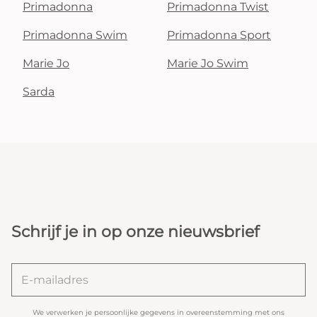
Primadonna
Primadonna Twist
Primadonna Swim
Primadonna Sport
Marie Jo
Marie Jo Swim
Sarda
Schrijf je in op onze nieuwsbrief
We verwerken je persoonlijke gegevens in overeenstemming met ons