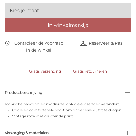
Kies je maat
In winkelmandje
Controleer de voorraad
Reserveer & Pas
in de winkel
Gratis verzending
Gratis retourneren
Productbeschrijving
Iconische pasvorm en modieuze look die elk seizoen verandert.
Coole en comfortabele short om onder elke outfit te dragen.
Vintage roze met glanzende print
Verzorging & materialen