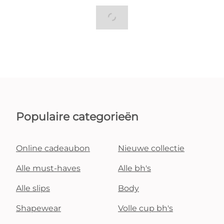
Populaire categorieën
Online cadeaubon
Nieuwe collectie
Alle must-haves
Alle bh's
Alle slips
Body
Shapewear
Volle cup bh's