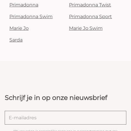
Primadonna
Primadonna Twist
Primadonna Swim
Primadonna Sport
Marie Jo
Marie Jo Swim
Sarda
Schrijf je in op onze nieuwsbrief