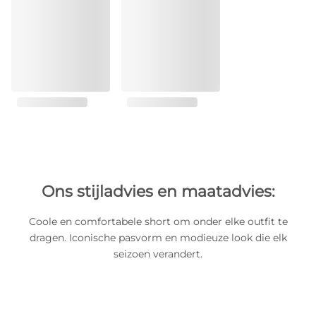
Ons stijladvies en maatadvies:
Coole en comfortabele short om onder elke outfit te
dragen. Iconische pasvorm en modieuze look die elk
seizoen verandert.