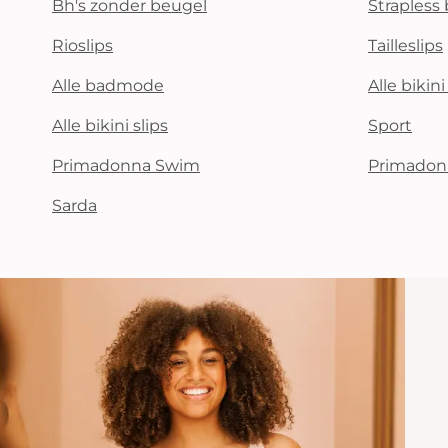
Bh's zonder beugel
Strapless 
Rioslips
Tailleslips
Alle badmode
Alle bikin
Alle bikini slips
Sport
Primadonna Swim
Primadon
Sarda