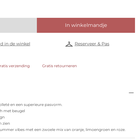
In winkelmandje
d in de winkel
Reserveer & Pas
ratis verzending
Gratis retourneren
olleté en een superieure pasvorm.
h met beugel
ign
n zien
 summer vibes met een zwoele mix van oranje, limoengroen en roze.