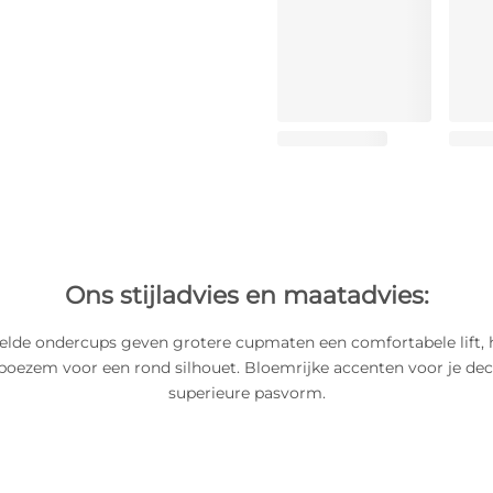
Ons stijladvies en maatadvies:
lde ondercups geven grotere cupmaten een comfortabele lift, he
 boezem voor een rond silhouet. Bloemrijke accenten voor je dec
superieure pasvorm.