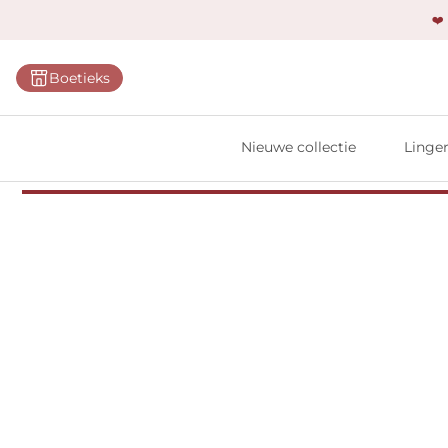
❤️
Categ
Boetieks
Bh's
Slips
Nieuwe collectie
Linger
Body'
Shap
Prim
Naadl
Bests
Alle l
Vi