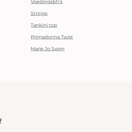
Voedingsbh's
Strings
Tankini top
Primadonna Twist
Marie Jo Swim
f