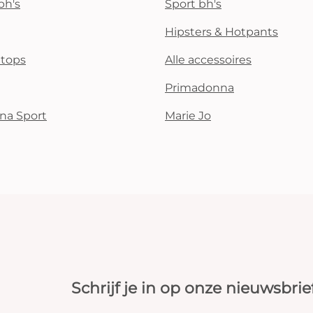
bh's
Sport bh's
Hipsters & Hotpants
i tops
Alle accessoires
Primadonna
na Sport
Marie Jo
Schrijf je in op onze nieuwsbrie