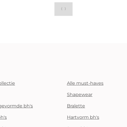
llectie
Alle must-haves
Shapewear
rgevormde bh's
Bralette
h's
Hartvorm bh's