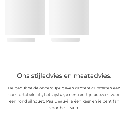
Ons stijladvies en maatadvies:
De gedubbelde ondercups geven grotere cupmaten een
comfortabele lift, het zijstukje centreert je boezem voor
een rond silhouet. Pas Deauville één keer en je bent fan
voor het leven.