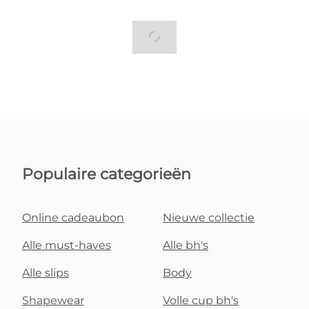
Populaire categorieën
Online cadeaubon
Nieuwe collectie
Alle must-haves
Alle bh's
Alle slips
Body
Shapewear
Volle cup bh's