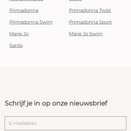
Primadonna
Primadonna Twist
Primadonna Swim
Primadonna Sport
Marie Jo
Marie Jo Swim
Sarda
Schrijf je in op onze nieuwsbrief