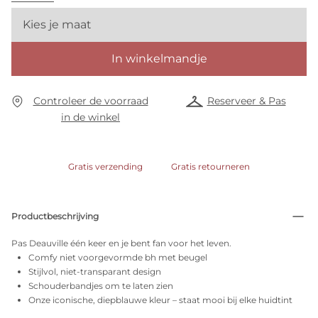
Kies je maat
In winkelmandje
Controleer de voorraad
Reserveer & Pas
in de winkel
Gratis verzending
Gratis retourneren
Productbeschrijving
Pas Deauville één keer en je bent fan voor het leven.
Comfy niet voorgevormde bh met beugel
Stijlvol, niet-transparant design
Schouderbandjes om te laten zien
Onze iconische, diepblauwe kleur – staat mooi bij elke huidtint