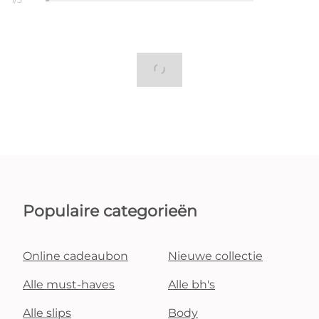
Populaire categorieën
Online cadeaubon
Nieuwe collectie
Alle must-haves
Alle bh's
Alle slips
Body