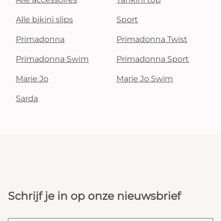
Alle bikini slips
Sport
Primadonna
Primadonna Twist
Primadonna Swim
Primadonna Sport
Marie Jo
Marie Jo Swim
Sarda
Schrijf je in op onze nieuwsbrief