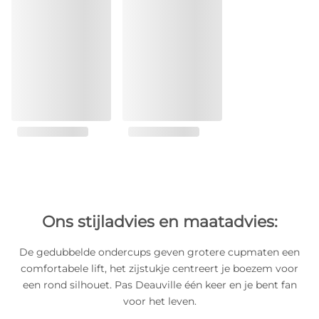
Ons stijladvies en maatadvies:
De gedubbelde ondercups geven grotere cupmaten een
comfortabele lift, het zijstukje centreert je boezem voor
een rond silhouet. Pas Deauville één keer en je bent fan
voor het leven.