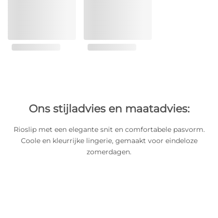
Ons stijladvies en maatadvies:
Rioslip met een elegante snit en comfortabele pasvorm.
Coole en kleurrijke lingerie, gemaakt voor eindeloze
zomerdagen.