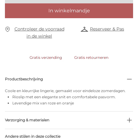
In winkelmandje
Controleer de voorraad
Reserveer & Pas
in de winkel
Gratis verzending
Gratis retourneren
Productbeschrijving
Coole en kleurrijke lingerie, gemaakt voor eindeloze zomerdagen.
Rioslip met een elegante snit en comfortabele pasvorm.
Levendige mix van roze en oranje
Verzorging & materialen
Niet bleken
Andere stijlen in deze collectie