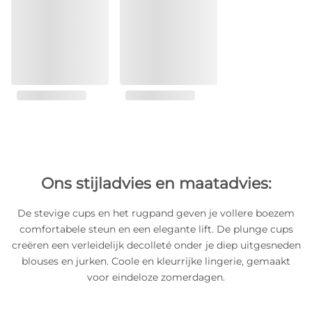
Ons stijladvies en maatadvies:
De stevige cups en het rugpand geven je vollere boezem
comfortabele steun en een elegante lift. De plunge cups
creëren een verleidelijk decolleté onder je diep uitgesneden
blouses en jurken. Coole en kleurrijke lingerie, gemaakt
voor eindeloze zomerdagen.