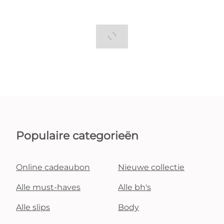
Populaire categorieën
Online cadeaubon
Nieuwe collectie
Alle must-haves
Alle bh's
Alle slips
Body