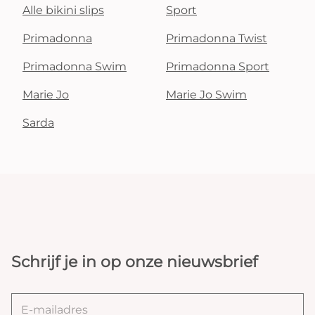
Alle bikini slips
Sport
Primadonna
Primadonna Twist
Primadonna Swim
Primadonna Sport
Marie Jo
Marie Jo Swim
Sarda
Schrijf je in op onze nieuwsbrief