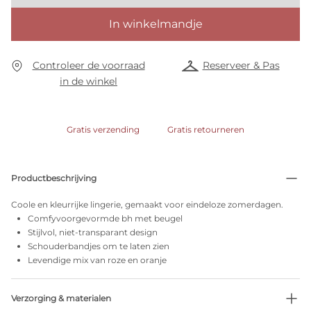
In winkelmandje
Controleer de voorraad
Reserveer & Pas
in de winkel
Gratis verzending
Gratis retourneren
Productbeschrijving
Coole en kleurrijke lingerie, gemaakt voor eindeloze zomerdagen.
Comfyvoorgevormde bh met beugel
Stijlvol, niet-transparant design
Schouderbandjes om te laten zien
Levendige mix van roze en oranje
Verzorging & materialen