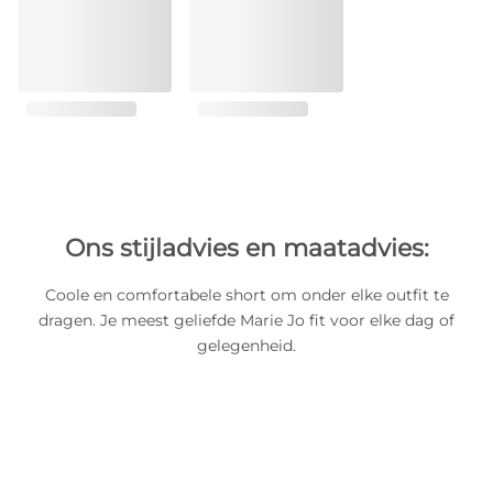
Ons stijladvies en maatadvies:
Coole en comfortabele short om onder elke outfit te
dragen. Je meest geliefde Marie Jo fit voor elke dag of
gelegenheid.