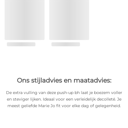
Ons stijladvies en maatadvies:
De extra vulling van deze push-up bh laat je boezem voller
en steviger lijken. Ideaal voor een verleidelijk decolleté. Je
meest geliefde Marie Jo fit voor elke dag of gelegenheid.