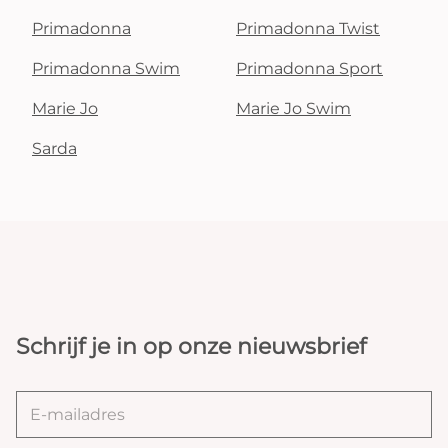
Primadonna
Primadonna Twist
Primadonna Swim
Primadonna Sport
Marie Jo
Marie Jo Swim
Sarda
Schrijf je in op onze nieuwsbrief