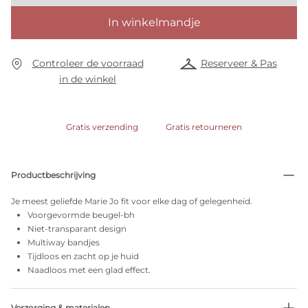
In winkelmandje
Controleer de voorraad
Reserveer & Pas
in de winkel
Gratis verzending
Gratis retourneren
Productbeschrijving
Je meest geliefde Marie Jo fit voor elke dag of gelegenheid.
Voorgevormde beugel-bh
Niet-transparant design
Multiway bandjes
Tijdloos en zacht op je huid
Naadloos met een glad effect.
Verzorging & materialen