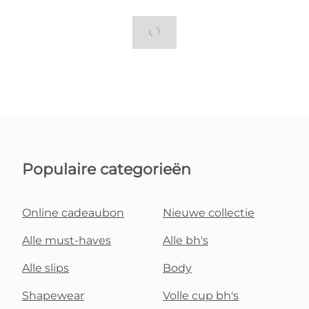
Populaire categorieën
Online cadeaubon
Nieuwe collectie
Alle must-haves
Alle bh's
Alle slips
Body
Shapewear
Volle cup bh's