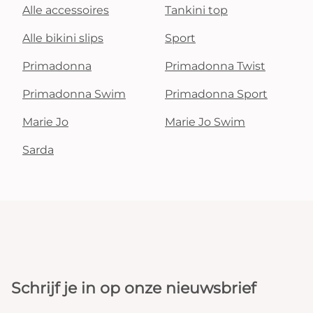
Alle accessoires
Tankini top
Alle bikini slips
Sport
Primadonna
Primadonna Twist
Primadonna Swim
Primadonna Sport
Marie Jo
Marie Jo Swim
Sarda
Schrijf je in op onze nieuwsbrief