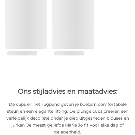
Ons stijladvies en maatadvies:
De cups en het rugpand geven je boezem comfortabele
steun en een elegante lifting. De plunge cups creëren een
verleidelijk decolleté onder je diep uitgesneden blouses en
jurken. Je meest geliefde Marie Jo fit voor elke dag of
gelegenheid.