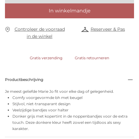
In winkelmandje
Controleer de voorraad
Reserveer & Pas
in de winkel
Gratis verzending
Gratis retourneren
Productbeschrijving
Je meest geliefde Marie Jo fit voor elke dag of gelegenheid.
Comfy voorgevormde bh met beugel
Stijlvol, niet-transparant design
Veelzijdige bandjes voor halter
Donker grijs met kopertint in de noppenbandjes voor de extra
touch. Deze donkere kleur heeft zowel een tijdloos als sexy
karakter.