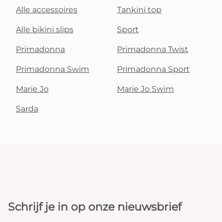
Alle accessoires
Tankini top
Alle bikini slips
Sport
Primadonna
Primadonna Twist
Primadonna Swim
Primadonna Sport
Marie Jo
Marie Jo Swim
Sarda
Schrijf je in op onze nieuwsbrief