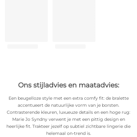
Ons stijladvies en maatadvies:
Een beugelloze style met een extra comfy fit: de bralette
accentueert de natuurlijke vorm van je borsten.
Contrasterende kleuren, luxueuze details en een hoge rug:
Marie Jo Syndny verwent je met een pittig design en
heerlijke fit. Trakteer jezelf op subtiel zichtbare lingerie die
helemaal on-trend is.