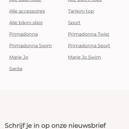
Alle accessoires
Tankini top
Alle bikini slips
Sport
Primadonna
Primadonna Twist
Primadonna Swim
Primadonna Sport
Marie Jo
Marie Jo Swim
Sarda
Schrijf je in op onze nieuwsbrief