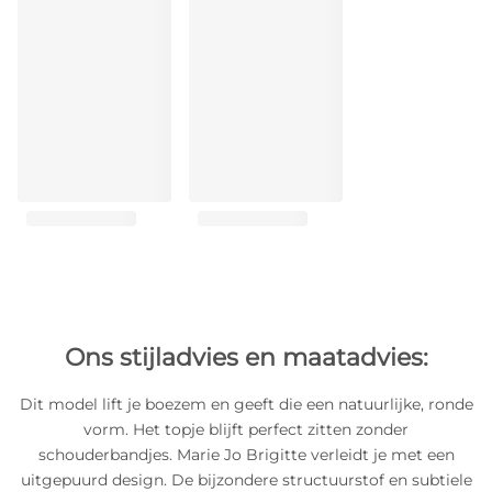
Ons stijladvies en maatadvies:
Dit model lift je boezem en geeft die een natuurlijke, ronde
vorm. Het topje blijft perfect zitten zonder
schouderbandjes. Marie Jo Brigitte verleidt je met een
uitgepuurd design. De bijzondere structuurstof en subtiele