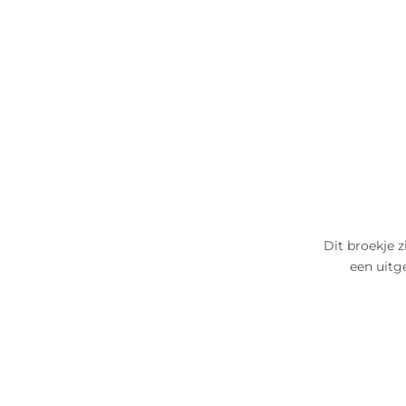
Dit broekje zi
een uitg