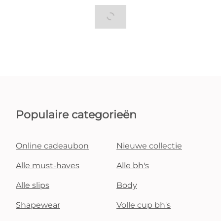
Populaire categorieën
Online cadeaubon
Nieuwe collectie
Alle must-haves
Alle bh's
Alle slips
Body
Shapewear
Volle cup bh's