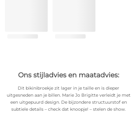
Ons stijladvies en maatadvies:
Dit bikinibroekje zit lager in je taille en is dieper
uitgesneden aan je billen. Marie Jo Brigitte verleidt je met
een uitgepuurd design. De bijzondere structuurstof en
subtiele details – check dat knoopje! – stelen de show.