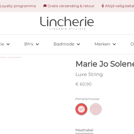
 Loyalty programma
🚚 Gratis verzending & retour
🔒 Altijd veilig bet
orieën
Bh-stijlen
Bh-types
Badmode-stijlen
Speciale gelegenheden
Onze merken
Cupmaten
O
Volle cup
Voorgevormd
Bikini tops
Bruidslingerie
Primadonna
A-B cup
L
Hartvorm
Niet-voorgevormd
Bikini slips
Sexy lingerie
Marie Jo
C-D cup
R
ie
Bh's
Badmode
Merken
O
s
Balconette
Met beugel
Badpakken
Sport
Sarda
E-F cup
L
ewear
Plunge
Zonder beugel
Tankini tops
Boutique exclus
G-I cup
Marie Jo Solen
adonna solutions Nudda
T-shirt
Beachwear
Boutique exclus
J-M cup
Luxe String
oze basics
Bralette
Alle badmode
€ 60,90
ellers
Strapless
Pamplemousse
Multiway
ingerie
Vind mijn maat
Push-up
Minimizer
nd mijn maat
Maattabel