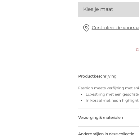
Alle bh's
Kies je maat
Vind mijn maat
Controleer de voorraa
G
Productbeschrijving
Fashion meets verfijning met shi
Luxestring met een gesofisti
In koraal met neon highlight
Verzorging & materialen
Niet bleken
Andere stijlen in deze collectie
Geen professionele reiniging