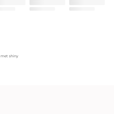
g met shiny